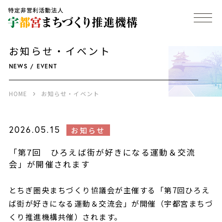
お知らせ・イベント
NEWS / EVENT
HOME
お知らせ・イベント
2026.05.15
お知らせ
「第7回 ひろえば街が好きになる運動＆交流
会」が開催されます
とちぎ圏央まちづくり協議会が主催する「第7回ひろえ
ば街が好きになる運動＆交流会」が開催（宇都宮まちづ
くり推進機構共催）されます。