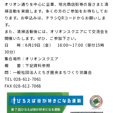
オリオン通りを中心に企業、地元商店街等の皆さまと清
掃活動を実施します。多くの方のご参加をお待ちしてお
ります。お申込みは、チラシQRコードからお願いしま
す。
また、清掃活動後には、オリオンスクエアにて交流会を
開催いたします。ぜひ、ご参加下さい。
日 時：6月19日（金） 16:00～17:00（受付15時
30分）
集合場所：オリオンスクエア
概 要：下記資料参照
問：一般社団法人とちぎ圏央まちづくり協議会
TEL 028-612-7061
FAX 028-612-7068