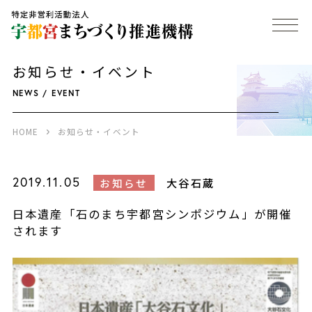
お知らせ・イベント
NEWS / EVENT
HOME
お知らせ・イベント
2019.11.05
大谷石蔵
お知らせ
日本遺産「石のまち宇都宮シンポジウム」が開催
されます