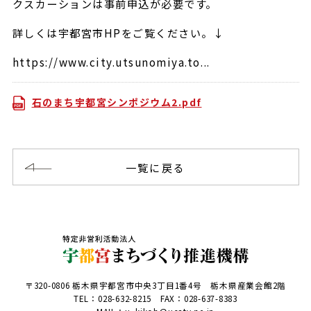
クスカーションは事前申込が必要です。
詳しくは宇都宮市HPをご覧ください。↓
https://www.city.utsunomiya.to...
石のまち宇都宮シンポジウム2.pdf
一覧に戻る
〒320-0806 栃木県宇都宮市中央3丁目1番4号 栃木県産業会館2階
TEL：
028-632-8215
FAX：028-637-8383