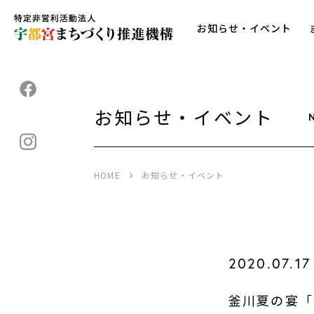
お知らせ・イベント
お知らせ・イベント
HOME
お知らせ・イベント
2020.07.17
釜川夏の宴「