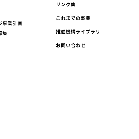
リンク集
これまでの事業
び事業計画
推進機構ライブラリ
募集
お問い合わせ