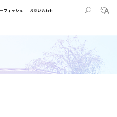
ーフィッシュ
お問い合わせ