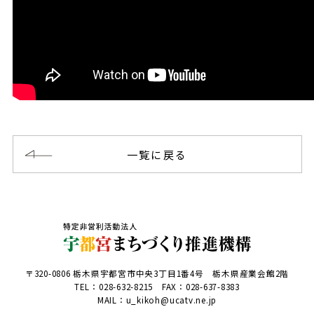
一覧に戻る
〒320-0806 栃木県宇都宮市中央3丁目1番4号 栃木県産業会館2階
TEL：
028-632-8215
FAX：028-637-8383
MAIL：u_kikoh@ucatv.ne.jp