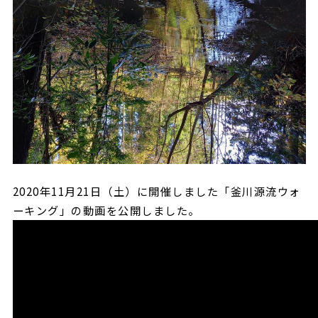
2020年11月21日（土）に開催しました「釜川源流ウォ
ーキング」の動画を公開しました。