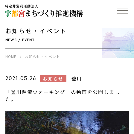
お知らせ・イベント
NEWS / EVENT
HOME
お知らせ・イベント
2021.05.26
釜川
お知らせ
「釜川源流ウォーキング」の動画を公開しまし
た。