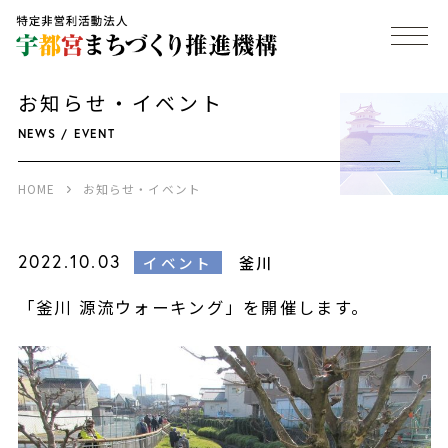
お知らせ・イベント
NEWS / EVENT
HOME
お知らせ・イベント
2022.10.03
釜川
イベント
「釜川 源流ウォーキング」を開催します。