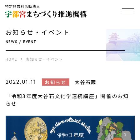
お知らせ・イベント
NEWS / EVENT
HOME
お知らせ・イベント
2022.01.11
大谷石蔵
お知らせ
「令和3年度大谷石文化学連続講座」開催のお知
らせ