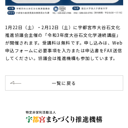
1月22日（土）・2月12日（土）に宇都宮市大谷石文化
推進協議会主催の「令和3年度大谷石文化学連続講座」
が開催されます。受講料は無料です。申し込みは、Web
申込フォームに必要事項を入力または申込書をFAX送信
してください。協議会は推進機構も参加しています。
一覧に戻る