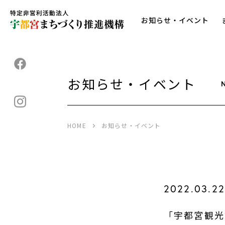
お知らせ・イベント
お知らせ・イベント
HOME
お知らせ・イベント
2022.03.2
「宇都宮観光