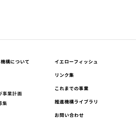
進機構について
イエローフィッシュ
リンク集
これまでの事業
び事業計画
推進機構ライブラリ
募集
お問い合わせ