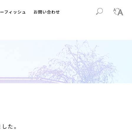
ーフィッシュ
お問い合わせ
ました。