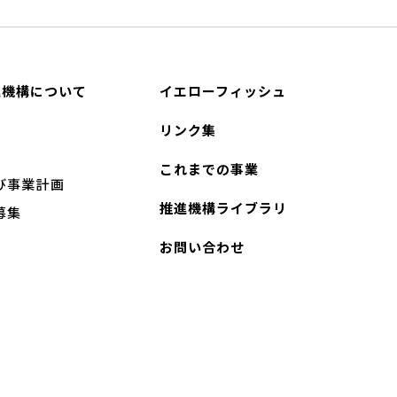
進機構について
イエローフィッシュ
リンク集
これまでの事業
び事業計画
推進機構ライブラリ
募集
お問い合わせ