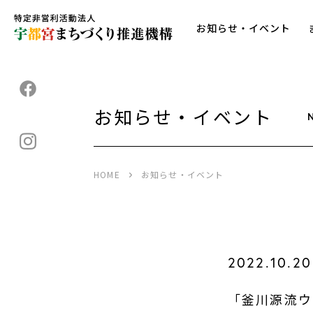
お知らせ・イベント
お知らせ・イベント
HOME
お知らせ・イベント
2022.10.20
「釜川源流ウ