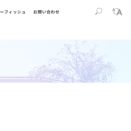
ーフィッシュ
お問い合わせ