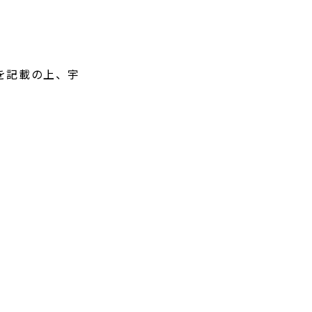
を記載の上、宇