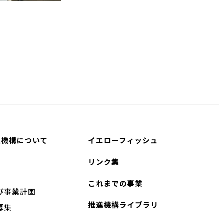
進機構について
イエローフィッシュ
リンク集
これまでの事業
び事業計画
推進機構ライブラリ
募集