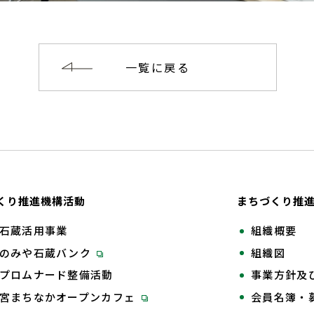
一覧に戻る
くり推進機構活動
まちづくり推
石蔵活用事業
組織概要
のみや石蔵バンク
組織図
プロムナード整備活動
事業方針及
宮まちなかオープンカフェ
会員名簿・