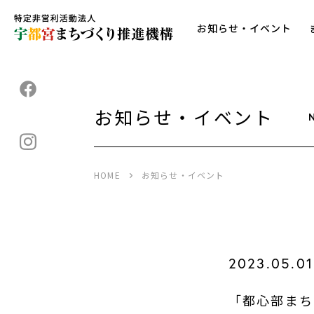
お知らせ・イベント
お知らせ・イベント
HOME
お知らせ・イベント
2023.05.01
「都心部まち