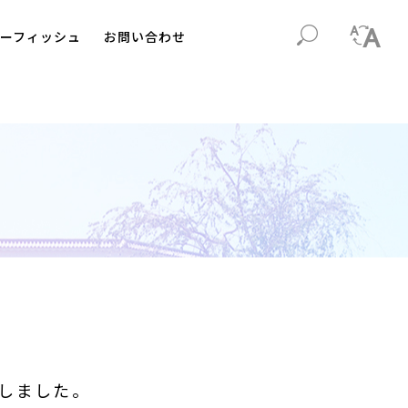
ーフィッシュ
お問い合わせ
しました。