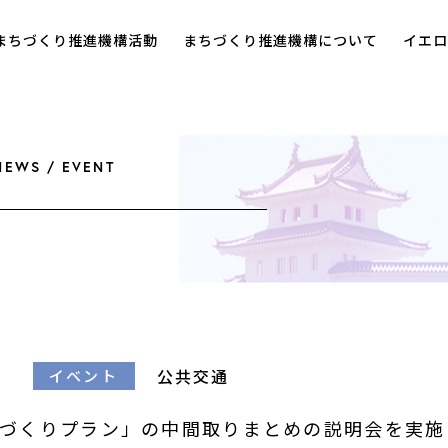
まちづくり推進機構活動
まちづくり推進機構について
イエロ
NEWS / EVENT
公共交通
イベント
づくりプラン」の中間取りまとめの説明会を実施