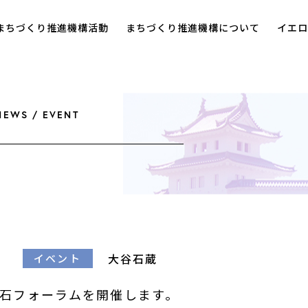
まちづくり推進機構活動
まちづくり推進機構について
イエロ
NEWS / EVENT
大谷石蔵
イベント
石フォーラムを開催します。