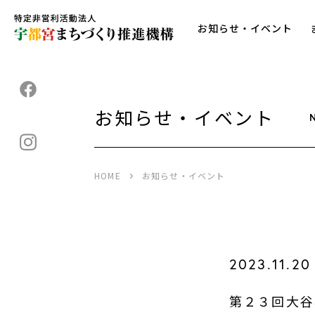
お知らせ・イベント
お知らせ・イベント
HOME
お知らせ・イベント
2023.11.20
第２３回大谷