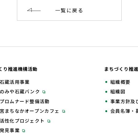
一覧に戻る
くり推進機構活動
まちづくり推
石蔵活用事業
組織概要
のみや石蔵バンク
組織図
プロムナード整備活動
事業方針及
宮まちなかオープンカフェ
会員名簿・
活性化プロジェクト
再発見事業