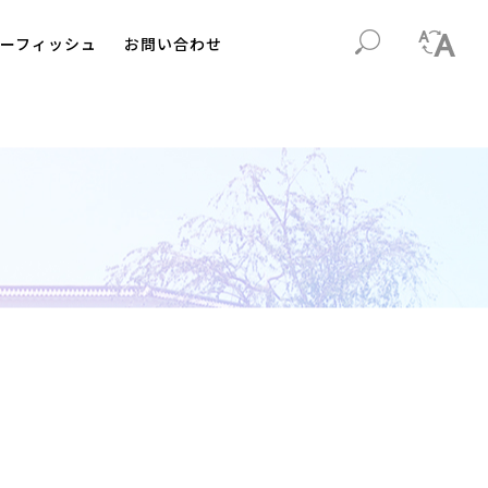
ーフィッシュ
お問い合わせ