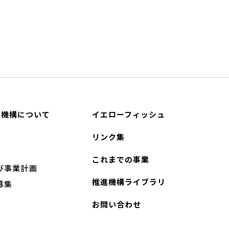
進機構について
イエローフィッシュ
リンク集
これまでの事業
び事業計画
推進機構ライブラリ
募集
お問い合わせ