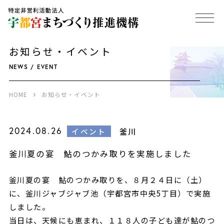
お知らせ・イベント
NEWS / EVENT
HOME
お知らせ・イベント
2024.08.26
釜川
イベント
釜川夏の宴 鮎のつかみ取りを実施しました
釜川夏の宴 鮎のつかみ取りを、８月２４日に（土）
に、釜川ジャブジャブ池（宇都宮市中央5丁目）で実施
しました。
当日は、天候にも恵まれ、１１８人の子ども達が鮎のつ