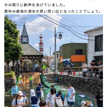
かみ取りに歓声をあげていました。
夏休み最後の週末の良い思い出となったことでしょう。