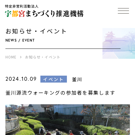
お知らせ・イベント
NEWS / EVENT
HOME
お知らせ・イベント
2024.10.09
釜川
イベント
釜川源流ウォーキングの参加者を募集します