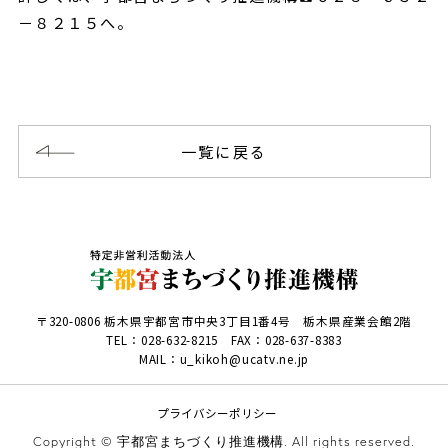
－８２１５へ。
一覧に戻る
〒320-0806 栃木県宇都宮市中央3丁目1番4号 栃木県産業会館2階
TEL：
028-632-8215
FAX：028-637-8383
MAIL：u_kikoh@ucatv.ne.jp
プライバシーポリシー
Copyright © 宇都宮まちづくり推進機構. All rights reserved.