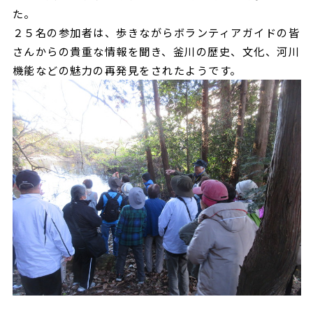
た。
２５名の参加者は、歩きながらボランティアガイドの皆
さんからの貴重な情報を聞き、釜川の歴史、文化、河川
機能などの魅力の再発見をされたようです。