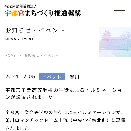
お知らせ・イベント
NEWS / EVENT
HOME
お知らせ・イベント
2024.12.05
釜川
イベント
宇都宮工業高等学校の生徒によるイルミネーショ
ンが設置されました
宇都宮工業高等学校の生徒によるイルミネーションが、
釜川ロマンチックドーム上流（中央小学校北側）に設置
されました。