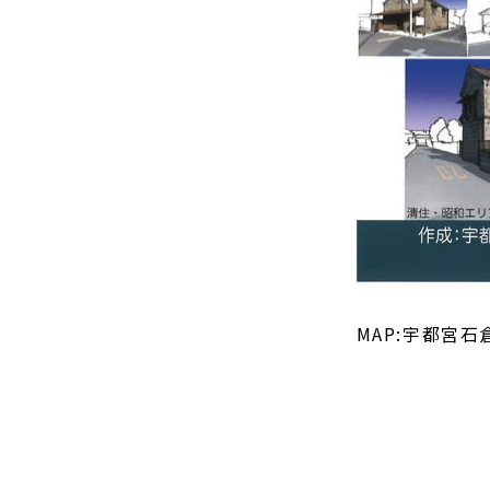
MAP:
宇都宮石倉