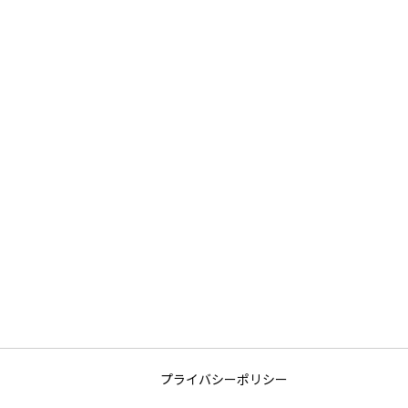
プライバシーポリシー