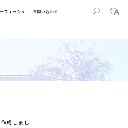
ーフィッシュ
お問い合わせ
を作成しまし