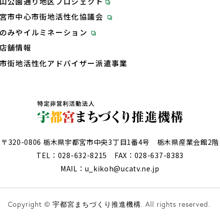
山公園通り地区プロジェクト
宮市中心市街地活性化協議会
のみやイルミネーション
店舗情報
市街地活性化アドバイザー派遣事業
〒320-0806 栃木県宇都宮市中央3丁目1番4号 栃木県産業会館2階
TEL：
028-632-8215
FAX：028-637-8383
MAIL：u_kikoh@ucatv.ne.jp
Copyright © 宇都宮まちづくり推進機構. All rights reserved.