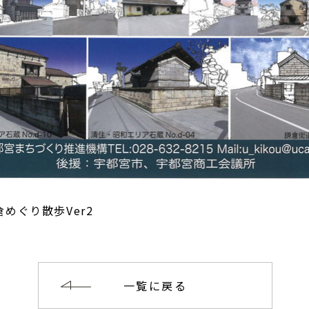
めぐり散歩Ver2
一覧に戻る