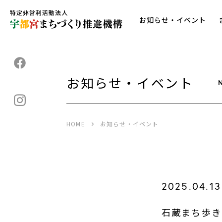
お知らせ・イベント
お知らせ・イベント
HOME
お知らせ・イベント
2025.04.13
石蔵まち歩き