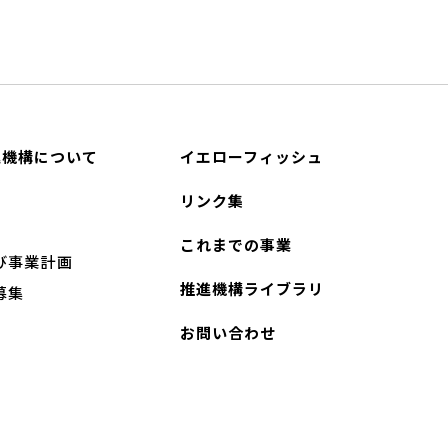
進機構について
イエローフィッシュ
リンク集
これまでの事業
び事業計画
推進機構ライブラリ
募集
お問い合わせ