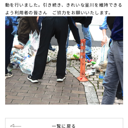
動を行いました。引き続き、きれいな釜川を維持できる
よう利用者の皆さん ご協力をお願いいたします。
一覧に戻る