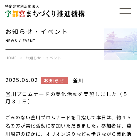
お知らせ・イベント
NEWS / EVENT
HOME
お知らせ・イベント
2025.06.02
釜川
お知らせ
釜川プロムナードの美化活動を実施しました（５
月３１日）
ごみのない釜川プロムナードを目指して本日は、約４５
名の方が美化活動に参加いただきました。参加者は、釜
川周辺のほかに、オリオン通りなども歩きながら美化活