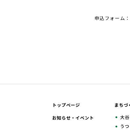
申込フォーム
トップページ
まちづ
大谷
お知らせ・イベント
うつ