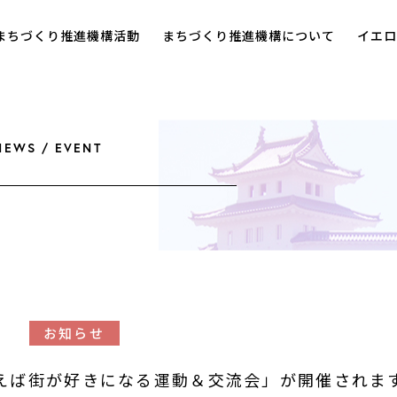
まちづくり推進機構活動
まちづくり推進機構について
イエロ
NEWS / EVENT
お知らせ
えば街が好きになる運動＆交流会」が開催されま