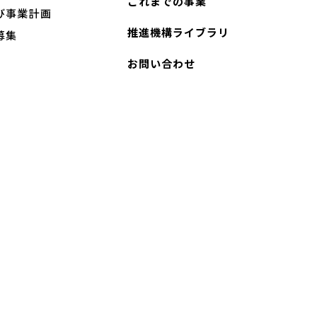
これまでの事業
び事業計画
推進機構ライブラリ
募集
お問い合わせ