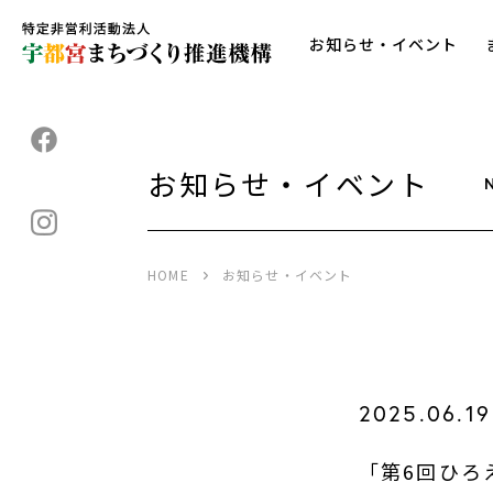
お知らせ・イベント
お知らせ・イベント
HOME
お知らせ・イベント
2025.06.19
「第6回ひろ