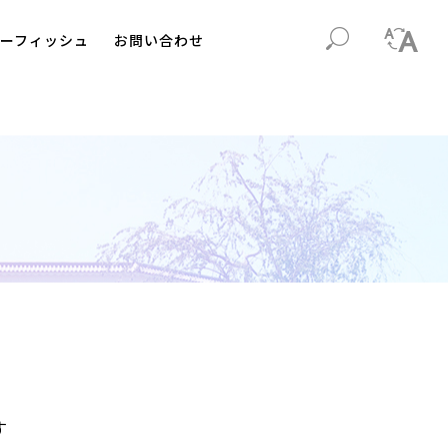
ーフィッシュ
お問い合わせ
す