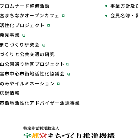
プロムナード整備活動
事業方針及
宮まちなかオープンカフェ
会員名簿・
活性化プロジェクト
再発見事業
Tまちづくり研究会
づくりと公共交通の研究
山公園通り地区プロジェクト
宮市中心市街地活性化協議会
のみやイルミネーション
店舗情報
市街地活性化アドバイザー派遣事業