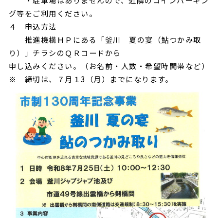
グ等をご利用ください。
４ 申込方法
推進機構ＨＰにある「釜川 夏の宴（鮎つかみ取
り）」チラシのＱＲコードから
申し込みください。（お名前・人数・希望時間帯など）
※ 締切は、７月１3（月）までになります。