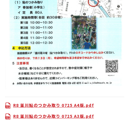
R8 釜川鮎のつかみ取り 0725 A4版.pdf
R8 釜川鮎のつかみ取り 0725 A3版.pdf