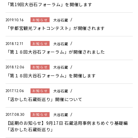
「第19回大谷石フォーラム」を開催します
大谷石蔵
お知らせ
2019.10.16
「宇都宮観光フォトコンテスト」が開催されます
大谷石蔵
お知らせ
2018.12.11
「第１８回大谷石フォーラム」が開催されました
大谷石蔵
お知らせ
2018.12.06
「第１８回大谷石フォーラム」を開催します
大谷石蔵
お知らせ
2017.12.06
「活かした石蔵街巡り」開催について
大谷石蔵
お知らせ
2017.08.30
【延期のお知らせ】9月17日 石蔵活用事例まちめぐり基礎編
「活かした石蔵街巡り」