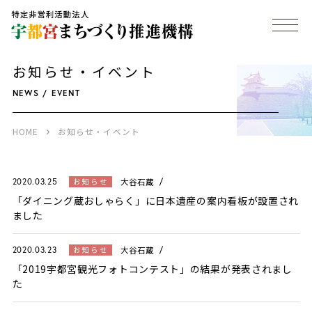
お知らせ・イベント
NEWS / EVENT
HOME
お知らせ・イベント
大谷石蔵
お知らせ
2020.03.25
「ダイニング蔵おしゃらく」に日本遺産の案内看板が設置され
ました
大谷石蔵
お知らせ
2020.03.23
「2019宇都宮観光フォトコンテスト」の結果が発表されまし
た