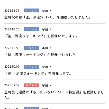
釜川
イベント
2022.12.01
釜川秋の宴「釜川源流ｳｫｰｷﾝｸﾞ」を開催いたしました。
釜川
イベント
2022.10.20
「釜川源流ウォーキング」を開催いたします。
釜川
イベント
2021.11.22
「釜川源流ウォーキング」が開催されました。
釜川
イベント
2022.10.03
「釜川 源流ウォーキング」を開催します。
釜川
お知らせ
2021.09.07
釜川美化活動が「もったいないアワード特別賞」を受賞しまし
た。