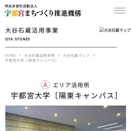
大谷石蔵活用事業
OYA STONES
HOME
大谷石蔵活用事業
大谷石蔵マップ
宇都宮大学［陽東キャンパス］
A
エリア活用例
宇都宮大学［陽東キャンパス］