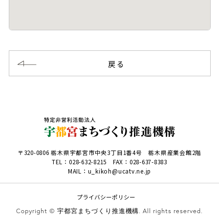
戻る
〒320-0806 栃木県宇都宮市中央3丁目1番4号 栃木県産業会館2階
TEL：
028-632-8215
FAX：028-637-8383
MAIL：u_kikoh@ucatv.ne.jp
プライバシーポリシー
Copyright © 宇都宮まちづくり推進機構. All rights reserved.