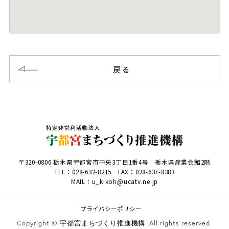
戻る
〒320-0806 栃木県宇都宮市中央3丁目1番4号 栃木県産業会館2階
TEL：
028-632-8215
FAX：028-637-8383
MAIL：u_kikoh@ucatv.ne.jp
プライバシーポリシー
Copyright © 宇都宮まちづくり推進機構. All rights reserved.