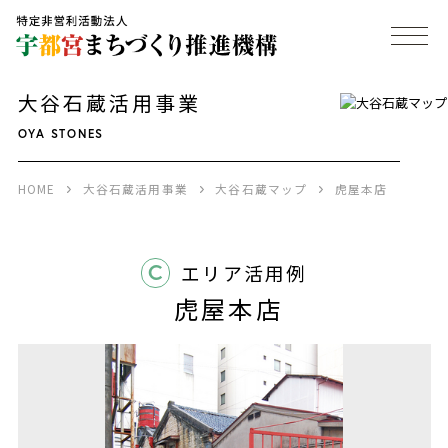
大谷石蔵活用事業
OYA STONES
HOME
大谷石蔵活用事業
大谷石蔵マップ
虎屋本店
C
エリア活用例
虎屋本店