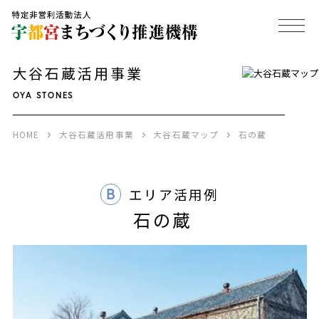
大谷石蔵活用事業
OYA STONES
HOME
大谷石蔵活用事業
大谷石蔵マップ
石の蔵
B
エリア活用例
石の蔵