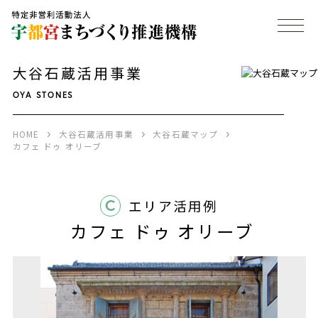
大谷石蔵活用事業
OYA STONES
HOME
大谷石蔵活用事業
大谷石蔵マップ
カフェ ドゥ オリーブ
C
エリア活用例
カフェ ドゥ オリーブ