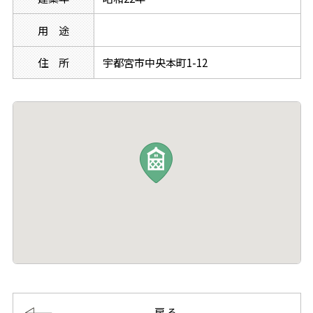
用 途
住 所
宇都宮市中央本町1-12
戻る