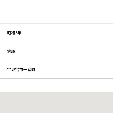
昭和5年
倉庫
宇都宮市一番町