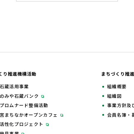
くり推進機構活動
まちづくり推
石蔵活用事業
組織概要
のみや石蔵バンク
組織図
プロムナード整備活動
事業方針及
宮まちなかオープンカフェ
会員名簿・
活性化プロジェクト
再発見事業