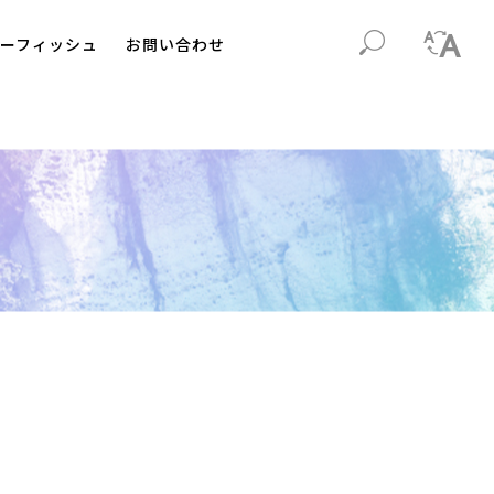
ーフィッシュ
お問い合わせ