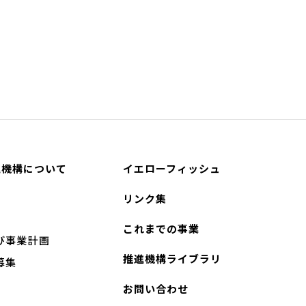
進機構について
イエローフィッシュ
リンク集
これまでの事業
び事業計画
推進機構ライブラリ
募集
お問い合わせ