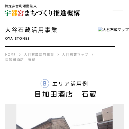
大谷石蔵活用事業
OYA STONES
HOME
大谷石蔵活用事業
大谷石蔵マップ
目加田酒店 石蔵
B
エリア活用例
目加田酒店 石蔵