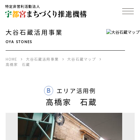
大谷石蔵活用事業
OYA STONES
HOME
大谷石蔵活用事業
大谷石蔵マップ
高橋家 石蔵
B
エリア活用例
高橋家 石蔵