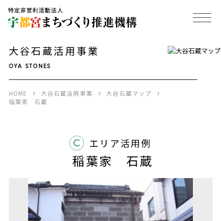
大谷石蔵活用事業
OYA STONES
HOME
大谷石蔵活用事業
大谷石蔵マップ
稲葉家 石蔵
C
エリア活用例
稲葉家 石蔵