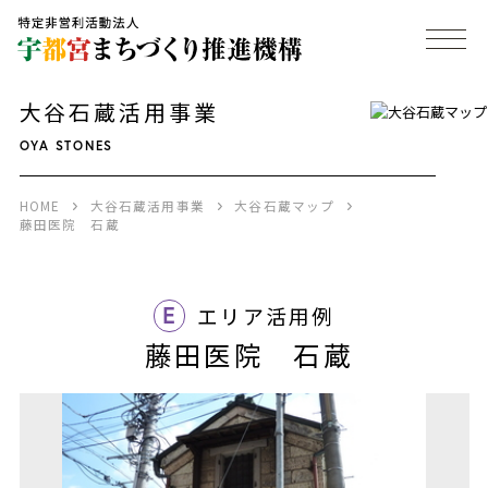
大谷石蔵活用事業
OYA STONES
HOME
大谷石蔵活用事業
大谷石蔵マップ
藤田医院 石蔵
E
エリア活用例
藤田医院 石蔵