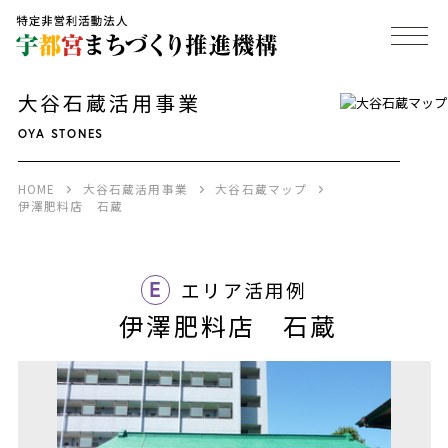
大谷石蔵活用事業
OYA STONES
HOME
大谷石蔵活用事業
大谷石蔵マップ
伊澤肥料店 石蔵
E
エリア活用例
伊澤肥料店 石蔵