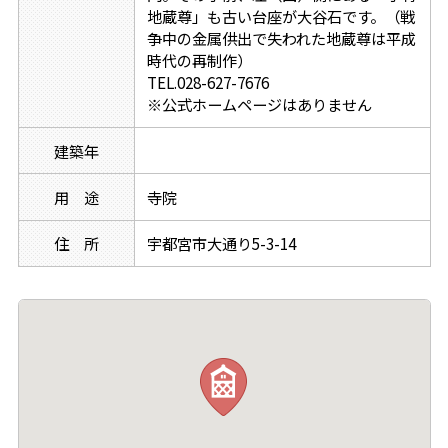
地蔵尊」も古い台座が大谷石です。（戦
争中の金属供出で失われた地蔵尊は平成
時代の再制作）
TEL.028-627-7676
※公式ホームページはありません
建築年
用 途
寺院
住 所
宇都宮市大通り5-3-14