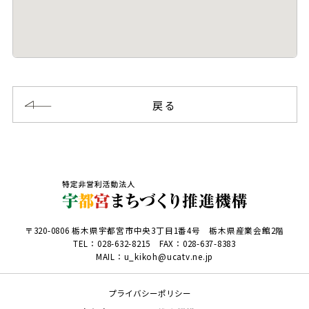
戻る
〒320-0806 栃木県宇都宮市中央3丁目1番4号 栃木県産業会館2階
TEL：
028-632-8215
FAX：028-637-8383
MAIL：u_kikoh@ucatv.ne.jp
プライバシーポリシー